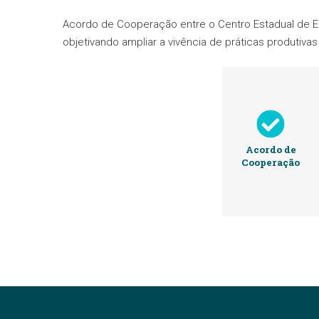
Acordo de Cooperação entre o Centro Estadual de Ed
objetivando ampliar a vivência de práticas produtiv
Acordo de
Cooperação