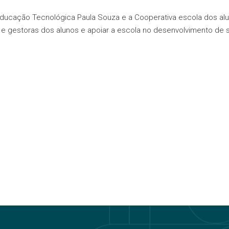
ucação Tecnológica Paula Souza e a Cooperativa escola dos aluno
as e gestoras dos alunos e apoiar a escola no desenvolvimento de 