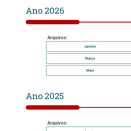
Ano 2026
Arquivos:
Janeiro
Março
Maio
Ano 2025
Arquivos: