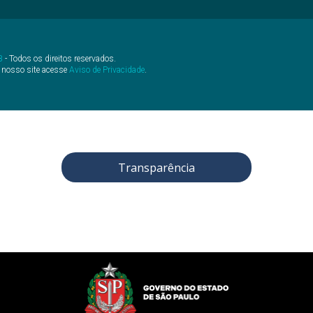
B
- Todos os direitos reservados.
 nosso site acesse
Aviso de Privacidade
.
Transparência