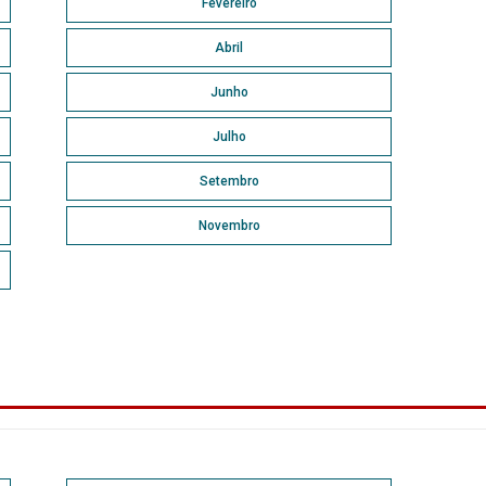
Fevereiro
Abril
Junho
Julho
Setembro
Novembro