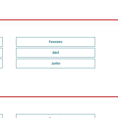
Fevereiro
Abril
Junho