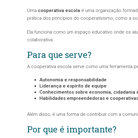
Uma
cooperativa escola
é uma organização formada
prática dos princípios do cooperativismo, como a so
Ela funciona como um espaço educativo onde os alu
colaborativa.
Para que serve?
A cooperativa escola serve como uma ferramenta p
Autonomia e responsabilidade
Liderança e espírito de equipe
Conhecimentos sobre economia, cidadania e
Habilidades empreendedoras e cooperativa
Além disso, é uma forma de contribuir com a comunid
Por que é importante?