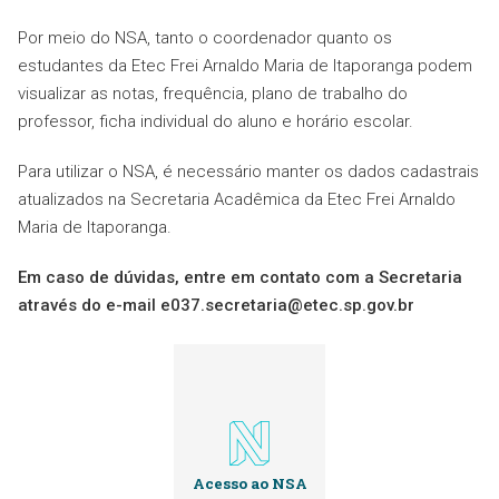
Por meio do NSA, tanto o coordenador quanto os
estudantes da Etec Frei Arnaldo Maria de Itaporanga podem
visualizar as notas, frequência, plano de trabalho do
professor, ficha individual do aluno e horário escolar.
Para utilizar o NSA, é necessário manter os dados cadastrais
atualizados na Secretaria Acadêmica da Etec Frei Arnaldo
Maria de Itaporanga.
Em caso de dúvidas, entre em contato com a Secretaria
através do e-mail e037.secretaria@etec.sp.gov.br
Acesso ao NSA