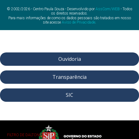
© 2002/2026 - Centro Paula Souza - Desenvolvido por
AssCom/WEB
- Todos
os direitos reservados.
Para mais informações de como os dados pessoais são tratados em nosso
site acesse
Aviso de Privacidade
.
Ouvidoria
Transparência
SIC
FILTRO DE DALTONISMO