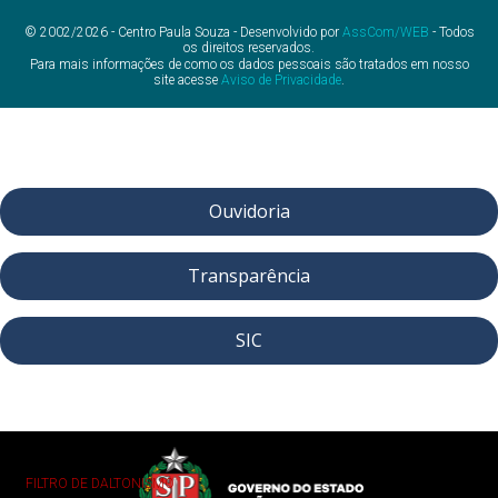
© 2002/2026 - Centro Paula Souza - Desenvolvido por
AssCom/WEB
- Todos
os direitos reservados.
Para mais informações de como os dados pessoais são tratados em nosso
site acesse
Aviso de Privacidade
.
Ouvidoria
Transparência
SIC
FILTRO DE DALTONISMO